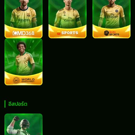
อีสปอร์ต