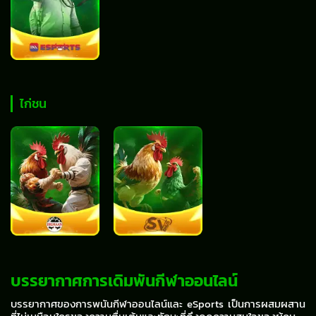
ไก่ชน
บรรยากาศการเดิมพันกีฬาออนไลน์
บรรยากาศของการพนันกีฬาออนไลน์และ eSports เป็นการผสมผสาน