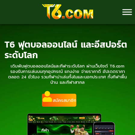
Skip
to
content
T6 ฟุตบอลออนไลน์ และอีสปอร์ต
ระดับโลก
เดิมพันฟุตบอลออนไลน์และกีฬาระดับโลก ผ่านเว็บไซต์ T6.com
รองรับการเล่นบนทุกอุปกรณ์ แทงง่าย จ่ายราคาดี อัปเดตราคา
ตลอด 24 ชั่วโมง รวมกีฬาน่าเล่นทั้งในและนอกประเทศ ทั้งกีฬาพื้น
บ้าน และกีฬาสากล
สมัครสมาชิก