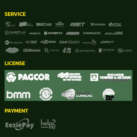
เป็นอย่างไร จะเกิดอะไรขึ้นถ้าหากเว็บไซต์ T6 เครดิฟรี ที่คุณเล่นอยู่ไม่มี
ระบบฝากถอนอัตโนมัติ ยกตัวอย่างเว็บ T6 เครดิฟรี ที่มีระบบฝากถอนที่ดี
T6 เครดิฟรี ระบบฝากถอนเรื่องสำคัญที่อย่ามองข้ามเด็ดขาด
SERVICE
หลายคนใช้วิธีการคัดกรองเว็บไซต์ด้วยการดูโปรโมชั่น T6 รับเครดิตฟรี และ
ดูตัวเกมของเว็บเป็นหลัก โดยลืมใส่ใจในเรื่องของระบบการฝากถอน จึง
ทำให้หลายคนพบกับปัญหาการฝากถอนที่ล่าช้าหรือขั้นตอนการฝากถอนที่
ยุ่งยากในภายหลัง ดังนั้นก่อนที่คุณจะตัดสินใจเลือกสมัครสมาชิกกับเว็บใด
เว็บหนึ่ง มันจึงเป็นเรื่องสำคัญเป็นอย่างมากที่คุณควรจะศึกษาหรือว่า
สอบถามกับทางเจ้าหน้าที่เว็บไซต์นั้นก่อนว่าระบบฝากถอนนั้นเป็นอย่างไร
เพื่อที่การเดิมพันของคุณนั้นจะเป็นไปด้วยความราบรื่นมากยิ่งขึ้น ชี้ให้เห็น
แบบชัดๆ ระบบการฝากถอนที่ดีเป็นอย่างไร บางคนเลยไม่เคยทราบมาก่อน
ว่าระบบการฝากถอน T6 เครดิฟรี ที่ดีนั้นเป็นอย่างไร แล้วจะต้องสังเกตได้
LICENSE
จากตรงไหน วันนี้คุณสามารถเรียนรู้ได้ด้วยการนำหลักเกณฑ์เหล่านี้ที่ สล็อต
T6 ได้ทำการสรุปมาให้แล้วเรียบร้อยลองไปตรวจสอบเว็บที่คุณกำลังจะ
สมัครดูได้เลย เว็บไซต์ที่มีระบบการฝากถอนที่ดีควรจะเป็นระบบแบบ
Automatic […]
PAYMENT