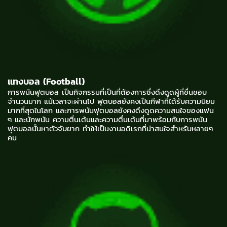
แทงบอล (Football)
การพนันฟุตบอล เป็นกิจกรรมที่เป็นที่ต้องการซึ่งดึงดูดผู้ที่ชื่นชอบ
จำนวนมาก แม้เวลาจะผ่านไป ฟุตบอลยังคงเป็นกีฬาที่ได้รับความนิยม
มากที่สุดในโลก และการพนันฟุตบอลยังคงดึงดูดความสนใจของแฟน
ๆ และนักพนัน ความตื่นเต้นและความตื่นเต้นที่มาพร้อมกับการพนัน
ฟุตบอลนั้นหาตัวจับยาก ทำให้เป็นงานอดิเรกที่น่าสนใจสำหรับหลายๆ
คน