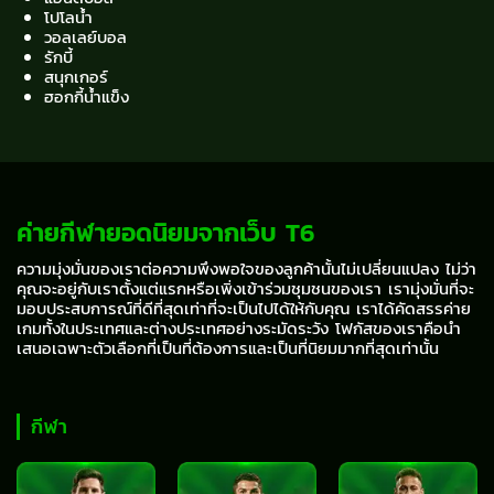
โปโลน้ำ
วอลเลย์บอล
รักบี้
สนุกเกอร์
ฮอกกี้น้ำแข็ง
ค่ายกีฬายอดนิยมจากเว็บ T6
ความมุ่งมั่นของเราต่อความพึงพอใจของลูกค้านั้นไม่เปลี่ยนแปลง ไม่ว่า
คุณจะอยู่กับเราตั้งแต่แรกหรือเพิ่งเข้าร่วมชุมชนของเรา เรามุ่งมั่นที่จะ
มอบประสบการณ์ที่ดีที่สุดเท่าที่จะเป็นไปได้ให้กับคุณ เราได้คัดสรรค่าย
เกมทั้งในประเทศและต่างประเทศอย่างระมัดระวัง โฟกัสของเราคือนำ
เสนอเฉพาะตัวเลือกที่เป็นที่ต้องการและเป็นที่นิยมมากที่สุดเท่านั้น
กีฬา