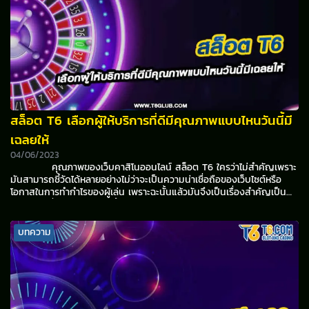
จริงหรือไม่ที่เกมสล็อตจาก Jili สามารถทำกำไรได้เร็วกว่า Joker ค่ายเกม
ของคนเอเชียเพื่อการทำกำไร T6 เครดิตฟรี แบบเอเชียโดยเฉพาะ ร่วม
พิสูจน์ความเก่าของเกมสล็อตจิลิการทดลองเล่น T6 เครดิตฟรี เล่นยังไงให้
กำไรดีต้องส่งเกมสล็อตออนไลน์จากค่าย Jili นี้เลย 2 เกม ที่จะนำมาเสนอ
ให้ทุกท่านในวันนี้ก็ล้วนแล้วแต่เป็นเกมที่ได้มีการทดลองมาก่อนโดยทีมงาน
ของทางเว็บไซต์ T6 slot ซึ่งผลปรากฏว่าหลังจากการเข้าลองเล่นแล้วก็
สามารถทำกำไรได้ 1 เท่าตัวตั้งแต่ช่วง 30 นาทีแรก โดยรายละเอียดของทั้ง
2 เกมจะมีดังนี้ สำหรับเกมสล็อตออนไลน์ T6 สล็อต […]
สล็อต T6 เลือกผู้ให้บริการที่ดีมีคุณภาพแบบไหนวันนี้มี
เฉลยให้
04/06/2023
คุณภาพของเว็บคาสิโนออนไลน์ สล็อต T6 ใครว่าไม่สำคัญเพราะ
มันสามารถชี้วัดได้หลายอย่างไม่ว่าจะเป็นความน่าเชื่อถือของเว็บไซต์หรือ
โอกาสในการทำกำไรของผู้เล่น เพราะฉะนั้นแล้วมันจึงเป็นเรื่องสำคัญเป็น
อย่างมากที่นักพนันมือใหม่ทั้งหลายจะต้องมีความสามารถในการดู หรือ
ตรวจสอบว่าเว็บไซต์นั้นมีคุณภาพดีเพียงพอหรือไม่ สำหรับใครที่อยากจะ
ทราบกฎเกณฑ์ว่าเว็บคาสิโนออนไลน์คุณภาพนั้นต้องมีคุณสมบัติอย่างไร ใน
บทความ
บทความนี้ T6th slot มีคำตอบให้คุณ สารบัญ สล็อต T6 เว็บที่มีคุณภาพ
สามารถตีความหมายได้อย่างไร การมีใบเซอร์สามารถรับประกันคุณภาพ
ของเว็บได้ ระบบการฝากถอนของเว็บที่เป็นแบบออโต้คือตัวชี้วัดสำคัญ การ
ให้บริการที่ครอบคลุมทั้ง สล็อต T6 และเกมอื่นๆ มีเว็บ สล็อตออนไลน์ T6
ไทยเว็บไหนที่คุณภาพสูงเทียบเว็บยุโรปหรือไม่? สล็อต T6 เว็บที่มีคุณภาพ
สามารถตีความหมายได้อย่างไร เว็บไซต์คาสิโนออนไลน์คุณภาพ