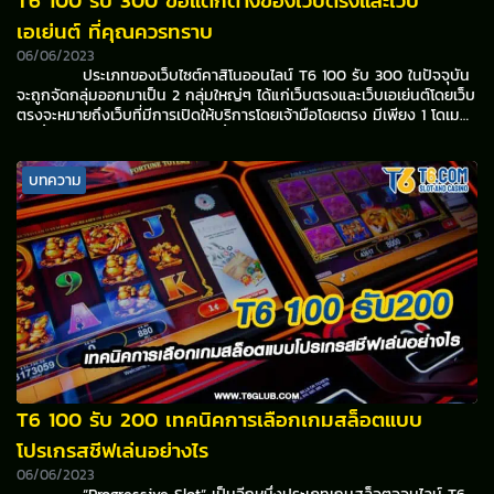
T6 100 รับ 300 ข้อแตกต่างของเว็บตรงและเว็บ
เอเย่นต์ ที่คุณควรทราบ
06/06/2023
ประเภทของเว็บไซต์คาสิโนออนไลน์ T6 100 รับ 300 ในปัจจุบัน
จะถูกจัดกลุ่มออกมาเป็น 2 กลุ่มใหญ่ๆ ได้แก่เว็บตรงและเว็บเอเย่นต์โดยเว็บ
ตรงจะหมายถึงเว็บที่มีการเปิดให้บริการโดยเจ้ามือโดยตรง มีเพียง 1 โดเมน
เท่านั้น การรับเงินรางวัลนักพนันทั้งหลายจึงจะได้รับจากเจ้ามือเอง ในขณะ
ที่เว็บเอเย่นต์จะเป็นเว็บไซต์ที่เป็นซับโดเมน หรือว่าเป็นเว็บย่อยที่เป็นตัวการ
เชื่อมต่อระหว่างเว็บตรงและนักพนันอีกที ดังนั้นลักษณะการรับเงินรางวัล
บทความ
จึงจะต้องมีการรับจากเว็บแม่ก่อนแล้วค่อยนำมาจ่ายให้กับนักพนัน ส่งผล
ทำให้เกิดความล่าช้า แต่อย่างไรก็ตามทั้งสองประเภทนี้ก็ยังมีความแตกต่าง
ในด้านอื่นๆ อีกมากมายที่คุณควรทราบ ซึ่งทางเว็บ T6 slot เครดิตฟรี 166
จะมานำเสนอให้ทุกท่านได้รู้ลึกรู้ดีในบทความเดียว สารบัญ T6 100 รับ
300 เว็บตรงจะไม่มีการโยกเงินเกิดขึ้นเมื่อเดิมพันสล็อต Interface ของเว็บ
ที่มีความแตกต่างกันอย่างชัดเจน ความเสถียรภาพที่เทียบกับไม่ติด เกมที่
อัปเดตเร็วกว่าเล่นเกมใหม่ได้ก่อนใครบนเว็บตรง T6 100 รับ 300 T6 100
รับ 300 เว็บตรงจะไม่มีการโยกเงินเกิดขึ้นเมื่อเดิมพันสล็อต
แตกต่างแรกที่คุณจะสามารถสังเกตได้ทันทีนั่นก็คือระบบการโยกเงิน ซึ่งใน
เว็บตรงไม่ผ่านเอเย่นต์ผู้เล่นไม่จำเป็นจะต้องมีการโยกเงินแต่อย่างใดเช่นที่
T6 สล็อต เพราะการเดิมพันจะเป็นรูปแบบ Single wallet ที่เดิมพันเสร็จ
ก็ได้รับเงินรางวัลเข้าสู่กระเป๋าเครดิตทันที แต่สำหรับเว็บ […]
T6 100 รับ 200 เทคนิคการเลือกเกมสล็อตแบบ
โปรเกรสชีฟเล่นอย่างไร
06/06/2023