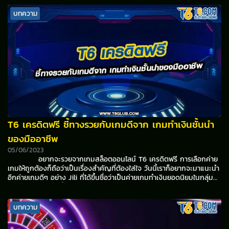
แล้วระบบการฝากถอนของเว็บไซต์มันจะสามารถส่งผลต่อการทำกำไรของ
คุณได้หรือไม่? พบกับคำตอบแบบเจาะลึก ที่จะทำให้คุณเข้าใจได้อย่าง
บทความ
ง่ายดายในบทความจาก T6th slot นี้ สารบัญ T6 เครดิฟรี ระบบฝากถอน
เรื่องสำคัญที่อย่ามองข้ามเด็ดขาด ชี้ให้เห็นแบบชัดๆ ระบบการฝากถอนที่ดี
เป็นอย่างไร จะเกิดอะไรขึ้นถ้าหากเว็บไซต์ T6 เครดิฟรี ที่คุณเล่นอยู่ไม่มี
ระบบฝากถอนอัตโนมัติ ยกตัวอย่างเว็บ T6 เครดิฟรี ที่มีระบบฝากถอนที่ดี
T6 เครดิฟรี ระบบฝากถอนเรื่องสำคัญที่อย่ามองข้ามเด็ดขาด
หลายคนใช้วิธีการคัดกรองเว็บไซต์ด้วยการดูโปรโมชั่น T6 รับเครดิตฟรี และ
ดูตัวเกมของเว็บเป็นหลัก โดยลืมใส่ใจในเรื่องของระบบการฝากถอน จึง
ทำให้หลายคนพบกับปัญหาการฝากถอนที่ล่าช้าหรือขั้นตอนการฝากถอนที่
ยุ่งยากในภายหลัง ดังนั้นก่อนที่คุณจะตัดสินใจเลือกสมัครสมาชิกกับเว็บใด
เว็บหนึ่ง มันจึงเป็นเรื่องสำคัญเป็นอย่างมากที่คุณควรจะศึกษาหรือว่า
สอบถามกับทางเจ้าหน้าที่เว็บไซต์นั้นก่อนว่าระบบฝากถอนนั้นเป็นอย่างไร
เพื่อที่การเดิมพันของคุณนั้นจะเป็นไปด้วยความราบรื่นมากยิ่งขึ้น ชี้ให้เห็น
T6 เครดิตฟรี ชี้ทางรวยกับเกมดีจาก เกมทำเงินชั้นนำ
แบบชัดๆ ระบบการฝากถอนที่ดีเป็นอย่างไร บางคนเลยไม่เคยทราบมาก่อน
ของมืออาชีพ
ว่าระบบการฝากถอน T6 เครดิฟรี ที่ดีนั้นเป็นอย่างไร แล้วจะต้องสังเกตได้
จากตรงไหน วันนี้คุณสามารถเรียนรู้ได้ด้วยการนำหลักเกณฑ์เหล่านี้ที่ สล็อต
05/06/2023
T6 ได้ทำการสรุปมาให้แล้วเรียบร้อยลองไปตรวจสอบเว็บที่คุณกำลังจะ
อยากจะรวยจากเกมสล็อตออนไลน์ T6 เครดิตฟรี การเลือกค่าย
สมัครดูได้เลย เว็บไซต์ที่มีระบบการฝากถอนที่ดีควรจะเป็นระบบแบบ
เกมให้ถูกต้องก็ถือว่าเป็นเรื่องสำคัญที่ต้องใส่ใจ วันนี้เราก็อยากจะมาแนะนำ
Automatic […]
อีกค่ายเกมดีๆ อย่าง Jili ที่ได้ขึ้นชื่อว่าเป็นค่ายเกมทำเงินยอดนิยมในกลุ่ม
นักพนันมืออาชีพ ที่จะช่วยให้ผู้เล่นสามารถรับกำไรได้อย่างไม่ขาดสายตลอด
การเดิมพัน แต่อย่างไรก็ตามถ้าหากอยากจะทำกำไรได้อย่างโดนใจมากที่สุด
ก็ควรจะเลือกเล่นเกมสล็อตออนไลน์ที่มีการจ่ายเงินง่ายๆ ด้วย ซึ่งวันนี้
บทความ
T6th slot ก็จะมีการแนะนำให้ทุกท่านได้รู้จักกันอยู่ 2 เกม สารบัญ T6
เครดิตฟรี เล่นยังไงให้กำไรดีต้องส่งเกมสล็อตออนไลน์จากค่าย Jili นี้เลย